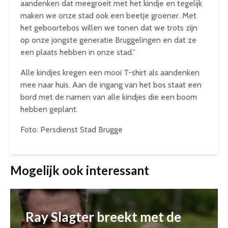
aandenken dat meegroeit met het kindje en tegelijk
maken we onze stad ook een beetje groener. Met
het geboortebos willen we tonen dat we trots zijn
op onze jongste generatie Bruggelingen en dat ze
een plaats hebben in onze stad.”
Alle kindjes kregen een mooi T-shirt als aandenken
mee naar huis. Aan de ingang van het bos staat een
bord met de namen van alle kindjes die een boom
hebben geplant.
Foto: Persdienst Stad Brugge
Mogelijk ook interessant
Ray Slagter breekt met de