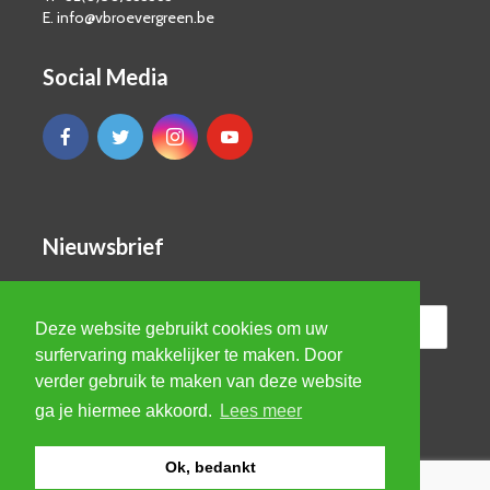
E. info@vbroevergreen.be
Social Media
Nieuwsbrief
Deze website gebruikt cookies om uw
surfervaring makkelijker te maken. Door
verder gebruik te maken van deze website
ga je hiermee akkoord.
Lees meer
Ok, bedankt