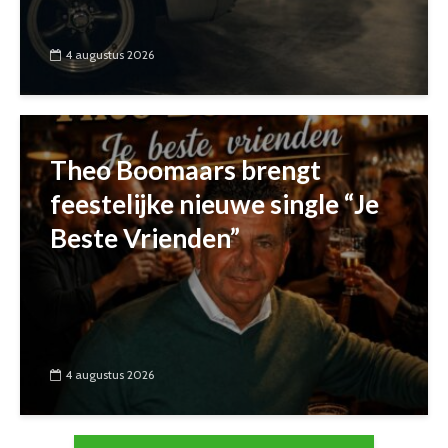
4 augustus 2026
Theo Boomaars brengt
feestelijke nieuwe single “Je
Beste Vrienden”
4 augustus 2026