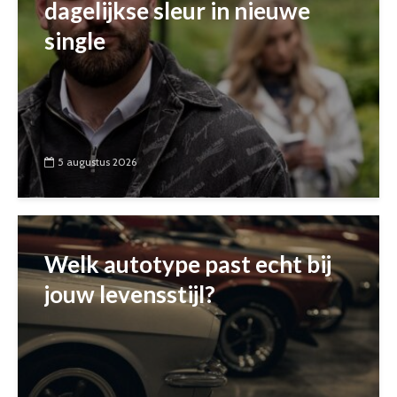
dagelijkse sleur in nieuwe
single
5 augustus 2026
Welk autotype past echt bij
jouw levensstijl?