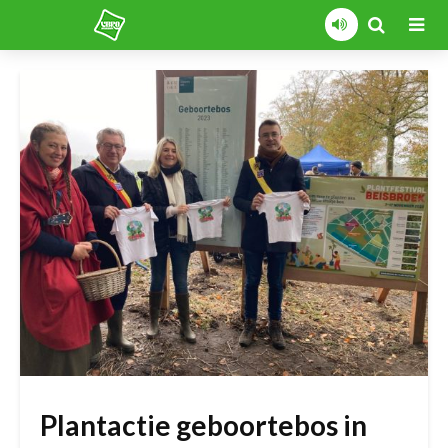
Plantactie geboortebos in