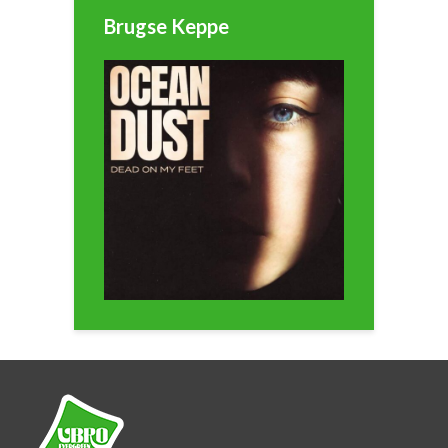
Brugse Keppe