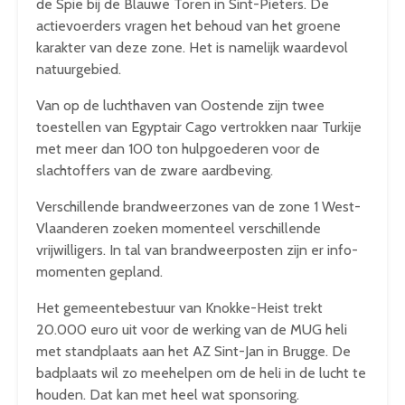
de Spie bij de Blauwe Toren in Sint-Pieters. De
actievoerders vragen het behoud van het groene
karakter van deze zone. Het is namelijk waardevol
natuurgebied.
Van op de luchthaven van Oostende zijn twee
toestellen van Egyptair Cago vertrokken naar Turkije
met meer dan 100 ton hulpgoederen voor de
slachtoffers van de zware aardbeving.
Verschillende brandweerzones van de zone 1 West-
Vlaanderen zoeken momenteel verschillende
vrijwilligers. In tal van brandweerposten zijn er info-
momenten gepland.
Het gemeentebestuur van Knokke-Heist trekt
20.000 euro uit voor de werking van de MUG heli
met standplaats aan het AZ Sint-Jan in Brugge. De
badplaats wil zo meehelpen om de heli in de lucht te
houden. Dat kan met heel wat sponsoring.