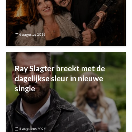
6 augustus 2026
Ray Slagter breekt met de
dagelijkse sleur in nieuwe
single
5 augustus 2026