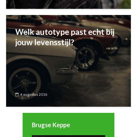
Welk autotype past echt bij
jouw levensstijl?
4 augustus 2026
Brugse Keppe