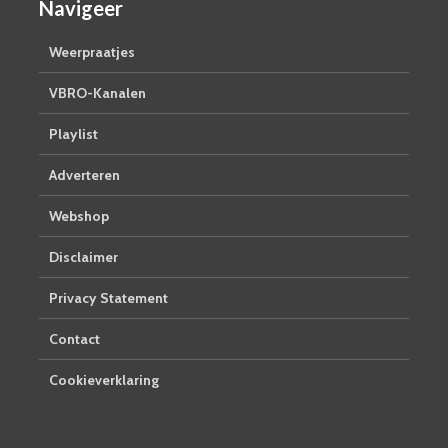
Navigeer
Weerpraatjes
VBRO-Kanalen
Playlist
Adverteren
Webshop
Disclaimer
Privacy Statement
Contact
Cookieverklaring