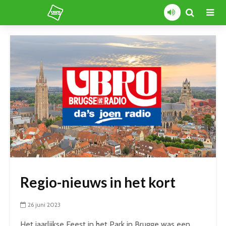
Regio-nieuws in het kort
26 juni 2023
Het jaarlijkse Feest in het Park in Brugge was een