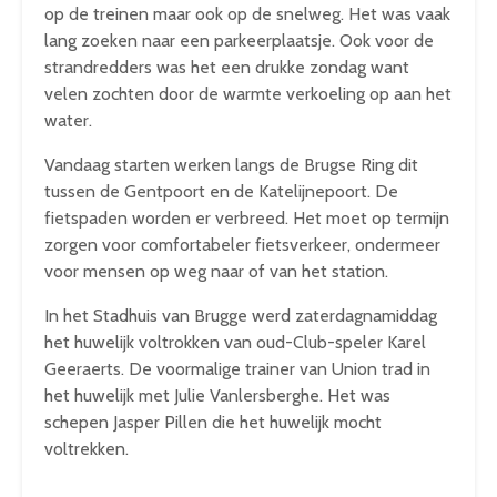
op de treinen maar ook op de snelweg. Het was vaak
lang zoeken naar een parkeerplaatsje. Ook voor de
strandredders was het een drukke zondag want
velen zochten door de warmte verkoeling op aan het
water.
Vandaag starten werken langs de Brugse Ring dit
tussen de Gentpoort en de Katelijnepoort. De
fietspaden worden er verbreed. Het moet op termijn
zorgen voor comfortabeler fietsverkeer, ondermeer
voor mensen op weg naar of van het station.
In het Stadhuis van Brugge werd zaterdagnamiddag
het huwelijk voltrokken van oud-Club-speler Karel
Geeraerts. De voormalige trainer van Union trad in
het huwelijk met Julie Vanlersberghe. Het was
schepen Jasper Pillen die het huwelijk mocht
voltrekken.