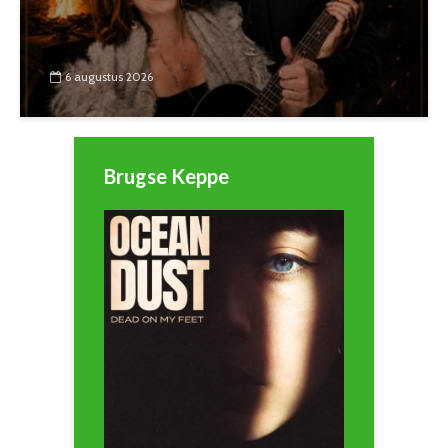
6 augustus 2026
Brugse Keppe