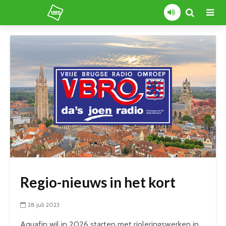
Regio-nieuws in het kort
28 juli 2023
Aquafin wil in 2026 starten met rioleringswerken in