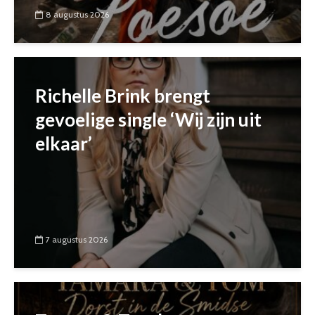
8 augustus 2026
Richelle Brink brengt
gevoelige single ‘Wij zijn uit
elkaar’
7 augustus 2026