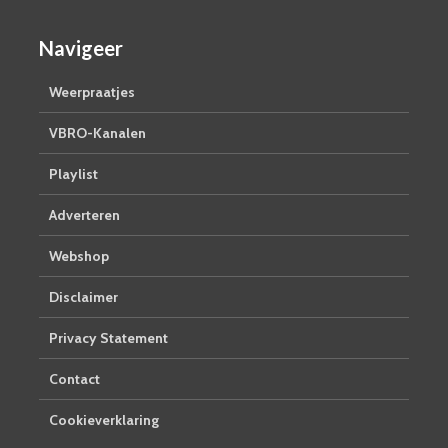
Navigeer
Weerpraatjes
VBRO-Kanalen
Playlist
Adverteren
Webshop
Disclaimer
Privacy Statement
Contact
Cookieverklaring