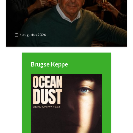
4 augustus 2026
Brugse Keppe