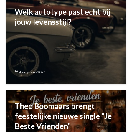
Welk autotype past echt bij
jouw levensstijl?
4 augustus 2026
Theo Boomaars brengt
feestelijke nieuwe single “Je
Beste Vrienden”