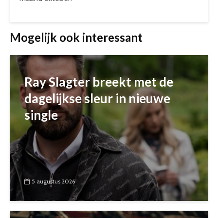
Mogelijk ook interessant
Ray Slagter breekt met de
dagelijkse sleur in nieuwe
single
5 augustus 2026