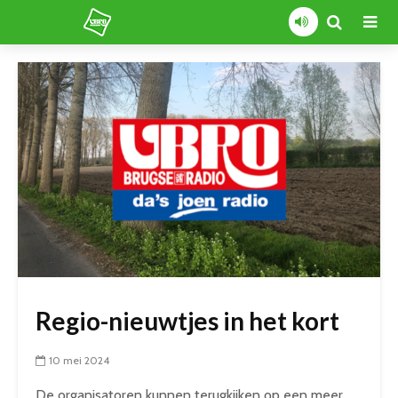
Regio-nieuwtjes in het kort
10 mei 2024
De organisatoren kunnen terugkijken op een meer