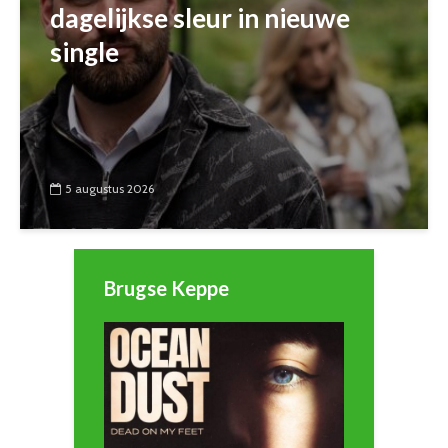
dagelijkse sleur in nieuwe
single
5 augustus 2026
Brugse Keppe