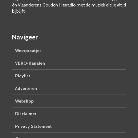
én Vlaanderens Gouden Hitsradio met de muziek die je altijd
bijblijft!
Navigeer
Weerpraatjes
VBRO-Kanalen
Playlist
Adverteren
Webshop
Disclaimer
Privacy Statement