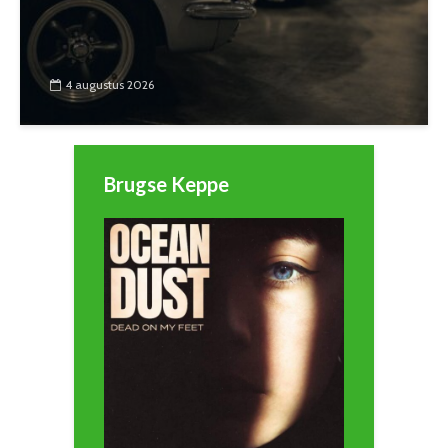
4 augustus 2026
Brugse Keppe