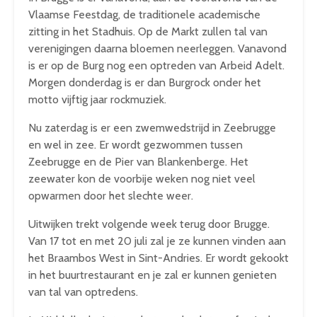
Vlaamse Feestdag, de traditionele academische
zitting in het Stadhuis. Op de Markt zullen tal van
verenigingen daarna bloemen neerleggen. Vanavond
is er op de Burg nog een optreden van Arbeid Adelt.
Morgen donderdag is er dan Burgrock onder het
motto vijftig jaar rockmuziek.
Nu zaterdag is er een zwemwedstrijd in Zeebrugge
en wel in zee. Er wordt gezwommen tussen
Zeebrugge en de Pier van Blankenberge. Het
zeewater kon de voorbije weken nog niet veel
opwarmen door het slechte weer.
Uitwijken trekt volgende week terug door Brugge.
Van 17 tot en met 20 juli zal je ze kunnen vinden aan
het Braambos West in Sint-Andries. Er wordt gekookt
in het buurtrestaurant en je zal er kunnen genieten
van tal van optredens.