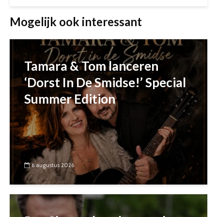
Mogelijk ook interessant
Tamara & Tom lanceren
‘Dorst In De Smidse!’ Special
Summer Edition
6 augustus 2026