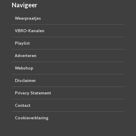
Navigeer
Weerpraatjes
VBRO-Kanalen
Playlist
Adverteren
Webshop
Disclaimer
Privacy Statement
Contact
Cookieverklaring