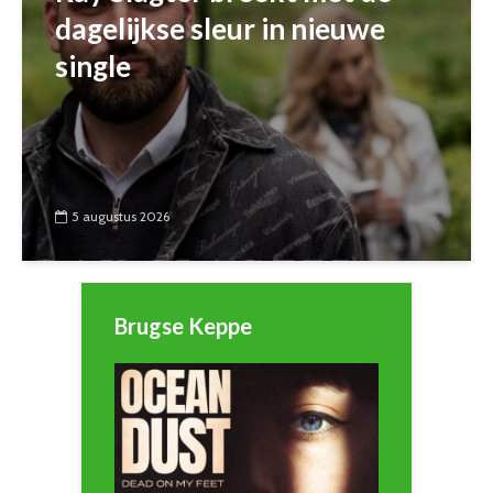
dagelijkse sleur in nieuwe
single
5 augustus 2026
Brugse Keppe