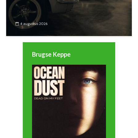
4 augustus 2026
Brugse Keppe