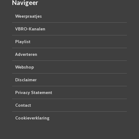
Navigeer
Weerpraatjes
VBRO-Kanalen
Playlist
Adverteren
Webshop
Disclaimer
Privacy Statement
Contact
Cookieverklaring