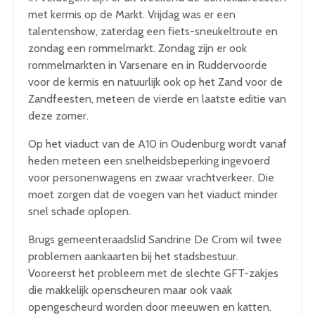
met kermis op de Markt. Vrijdag was er een
talentenshow, zaterdag een fiets-sneukeltroute en
zondag een rommelmarkt. Zondag zijn er ook
rommelmarkten in Varsenare en in Ruddervoorde
voor de kermis en natuurlijk ook op het Zand voor de
Zandfeesten, meteen de vierde en laatste editie van
deze zomer.
Op het viaduct van de A10 in Oudenburg wordt vanaf
heden meteen een snelheidsbeperking ingevoerd
voor personenwagens en zwaar vrachtverkeer. Die
moet zorgen dat de voegen van het viaduct minder
snel schade oplopen.
Brugs gemeenteraadslid Sandrine De Crom wil twee
problemen aankaarten bij het stadsbestuur.
Vooreerst het probleem met de slechte GFT-zakjes
die makkelijk openscheuren maar ook vaak
opengescheurd worden door meeuwen en katten.