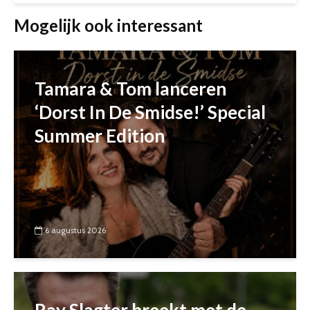
Mogelijk ook interessant
Tamara & Tom lanceren
‘Dorst In De Smidse!’ Special
Summer Edition
6 augustus 2026