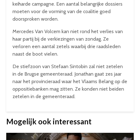
keiharde campagne. Een aantal belangrijke dossiers
moeten voor de vorming van de coalitie goed
doorsproken worden.
Mercedes Van Volcem kan niet rond het verlies van
haar partij bij de verkiezingen van zondag. Ze
verloren een aantal zetels waarbij drie raadsleden
naast de boot vielen.
De stiefzoon van Stefaan Sintobin zal niet zetelen
in de Brugse gemeenteraad. Jonathan gaat zes jaar
naar het provincieraad waar het Vlaams Belang op de
oppositiebanken mag zitten. Ze konden niet beiden
zetelen in de gemeenteraad.
Mogelijk ook interessant