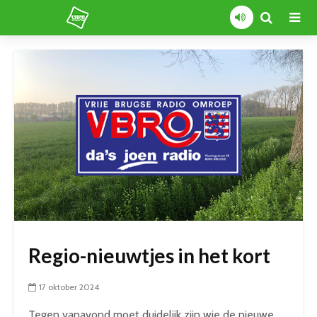
Regio-nieuwtjes in het kort
17 oktober 2024
Tegen vanavond moet duidelijk zijn wie de nieuwe