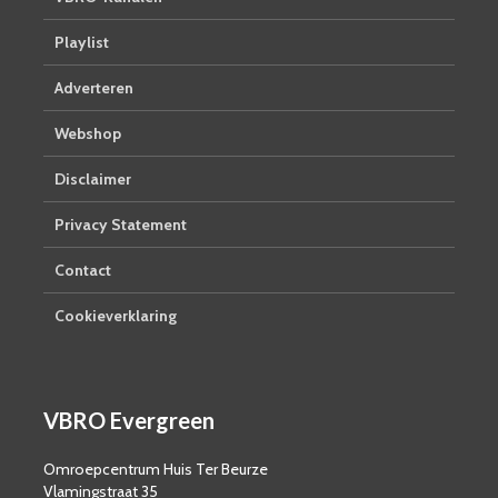
Playlist
Adverteren
Webshop
Disclaimer
Privacy Statement
Contact
Cookieverklaring
VBRO Evergreen
Omroepcentrum Huis Ter Beurze
Vlamingstraat 35