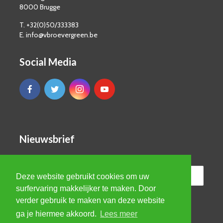
8000 Brugge
T. +32(0)50/333383
E. info@vbroevergreen.be
Social Media
Nieuwsbrief
Deze website gebruikt cookies om uw
surfervaring makkelijker te maken. Door
verder gebruik te maken van deze website
ga je hiermee akkoord.
Lees meer