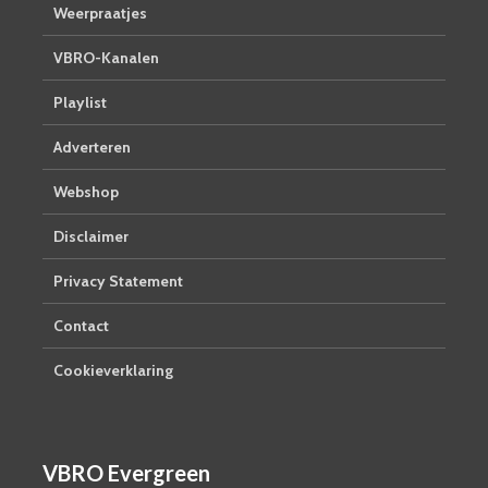
Weerpraatjes
VBRO-Kanalen
Playlist
Adverteren
Webshop
Disclaimer
Privacy Statement
Contact
Cookieverklaring
VBRO Evergreen