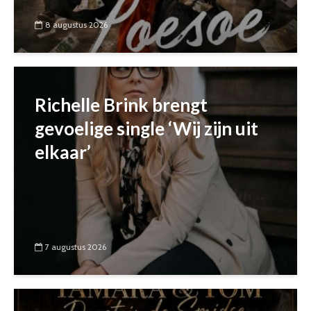
8 augustus 2026
Richelle Brink brengt
gevoelige single ‘Wij zijn uit
elkaar’
7 augustus 2026