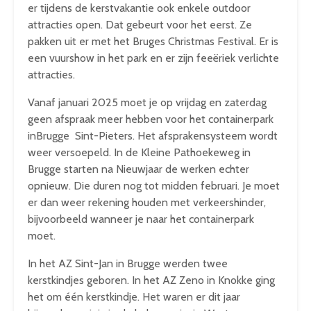
er tijdens de kerstvakantie ook enkele outdoor
attracties open. Dat gebeurt voor het eerst. Ze
pakken uit er met het Bruges Christmas Festival. Er is
een vuurshow in het park en er zijn feeëriek verlichte
attracties.
Vanaf januari 2025 moet je op vrijdag en zaterdag
geen afspraak meer hebben voor het containerpark
inBrugge Sint-Pieters. Het afsprakensysteem wordt
weer versoepeld. In de Kleine Pathoekeweg in
Brugge starten na Nieuwjaar de werken echter
opnieuw. Die duren nog tot midden februari. Je moet
er dan weer rekening houden met verkeershinder,
bijvoorbeeld wanneer je naar het containerpark
moet.
In het AZ Sint-Jan in Brugge werden twee
kerstkindjes geboren. In het AZ Zeno in Knokke ging
het om één kerstkindje. Het waren er dit jaar