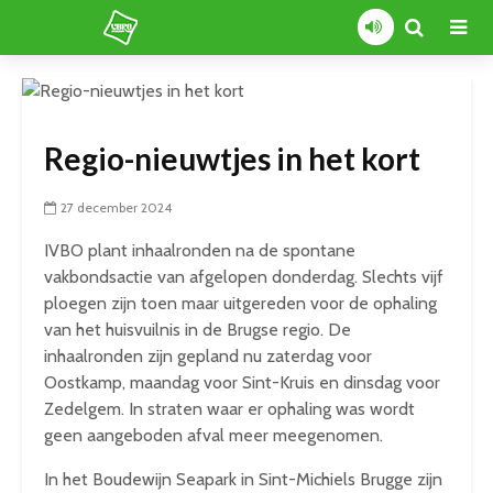
Regio-nieuwtjes in het kort
27 december 2024
IVBO plant inhaalronden na de spontane
vakbondsactie van afgelopen donderdag. Slechts vijf
ploegen zijn toen maar uitgereden voor de ophaling
van het huisvuilnis in de Brugse regio. De
inhaalronden zijn gepland nu zaterdag voor
Oostkamp, maandag voor Sint-Kruis en dinsdag voor
Zedelgem. In straten waar er ophaling was wordt
geen aangeboden afval meer meegenomen.
In het Boudewijn Seapark in Sint-Michiels Brugge zijn