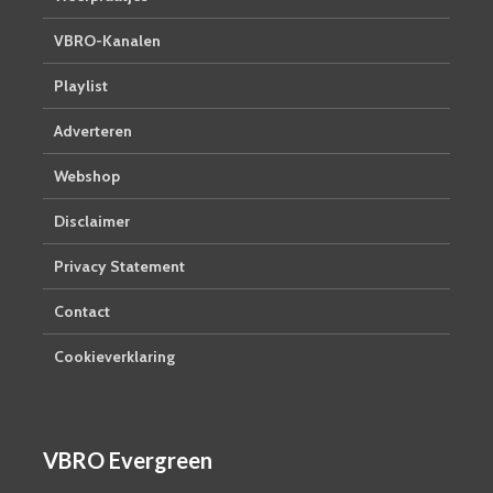
VBRO-Kanalen
Playlist
Adverteren
Webshop
Disclaimer
Privacy Statement
Contact
Cookieverklaring
VBRO Evergreen