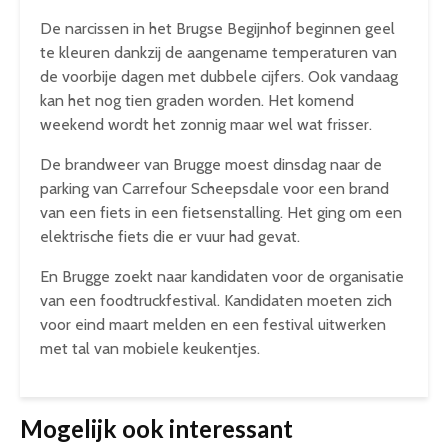
De narcissen in het Brugse Begijnhof beginnen geel
te kleuren dankzij de aangename temperaturen van
de voorbije dagen met dubbele cijfers. Ook vandaag
kan het nog tien graden worden. Het komend
weekend wordt het zonnig maar wel wat frisser.
De brandweer van Brugge moest dinsdag naar de
parking van Carrefour Scheepsdale voor een brand
van een fiets in een fietsenstalling. Het ging om een
elektrische fiets die er vuur had gevat.
En Brugge zoekt naar kandidaten voor de organisatie
van een foodtruckfestival. Kandidaten moeten zich
voor eind maart melden en een festival uitwerken
met tal van mobiele keukentjes.
Mogelijk ook interessant