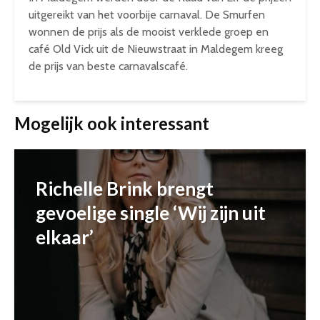
uitgereikt van het voorbije carnaval. De Smurfen
wonnen de prijs als de mooist verklede groep en
café Old Vick uit de Nieuwstraat in Maldegem kreeg
de prijs van beste carnavalscafé.
Mogelijk ook interessant
Richelle Brink brengt
gevoelige single ‘Wij zijn uit
elkaar’