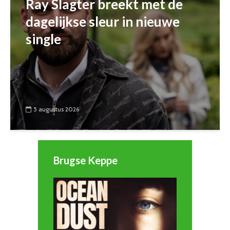
Ray Slagter breekt met de
dagelijkse sleur in nieuwe
single
5 augustus 2026
Brugse Keppe