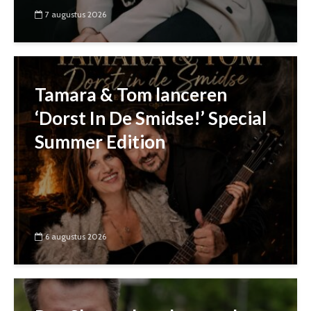
7 augustus 2026
Tamara & Tom lanceren
‘Dorst In De Smidse!’ Special
Summer Edition
6 augustus 2026