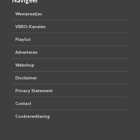
Weerpraatjes
VBRO-Kanalen
Playlist
Adverteren
Webshop
Disclaimer
Privacy Statement
Contact
Cookieverklaring