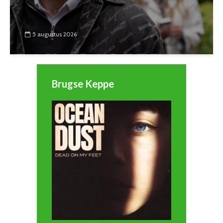
5 augustus 2026
Brugse Keppe