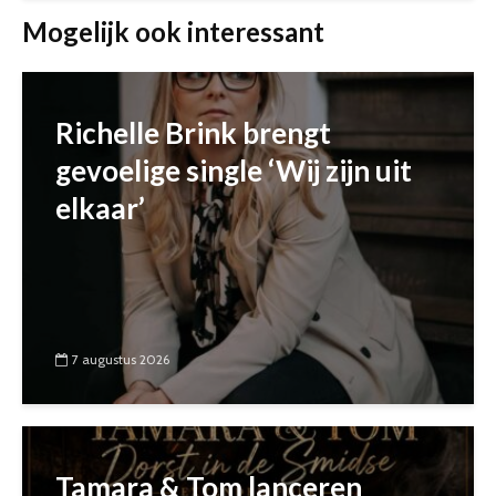
Mogelijk ook interessant
Richelle Brink brengt
gevoelige single ‘Wij zijn uit
elkaar’
7 augustus 2026
Tamara & Tom lanceren