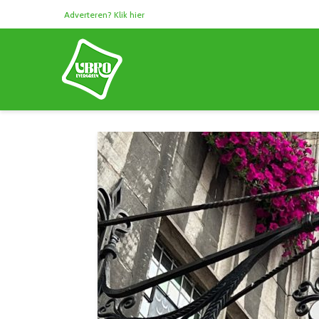
Adverteren? Klik hier