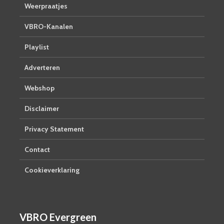
Weerpraatjes
VBRO-Kanalen
Playlist
Adverteren
Webshop
Disclaimer
Privacy Statement
Contact
Cookieverklaring
VBRO Evergreen