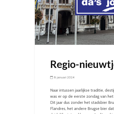
Regio-nieuwtje
8 januari 2024
Naar intussen jaarlijkse traditie, de
was er op de eerste zondag van het 
Dit jaar dus zonder het stadsbier 
Flandres, het andere Brugse bier da