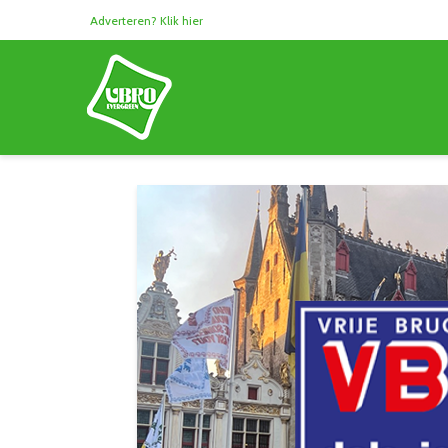
Adverteren? Klik hier