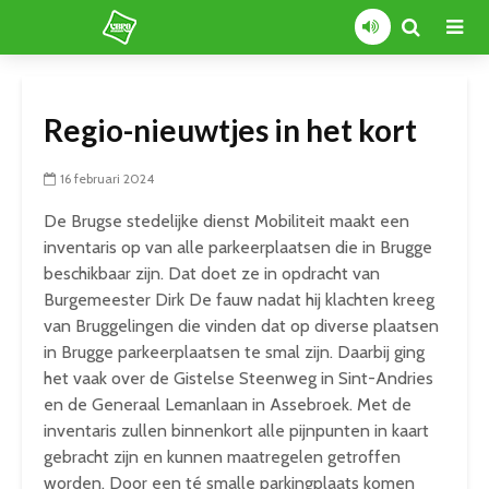
Regio-nieuwtjes in het kort
16 februari 2024
De Brugse stedelijke dienst Mobiliteit maakt een
inventaris op van alle parkeerplaatsen die in Brugge
beschikbaar zijn. Dat doet ze in opdracht van
Burgemeester Dirk De fauw nadat hij klachten kreeg
van Bruggelingen die vinden dat op diverse plaatsen
in Brugge parkeerplaatsen te smal zijn. Daarbij ging
het vaak over de Gistelse Steenweg in Sint-Andries
en de Generaal Lemanlaan in Assebroek. Met de
inventaris zullen binnenkort alle pijnpunten in kaart
gebracht zijn en kunnen maatregelen getroffen
worden. Door een té smalle parkingplaats komen