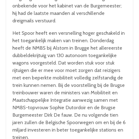
onbekende voor het kabinet van de Burgemeester;
hij had de laatste maanden al verschillende
dreigmails verstuurd.
Het Spoor heeft een versnelling hoger geschakeld in
het toegankelijk maken van treinen. Donderdag
heeft de NMBS bij Alstom in Brugge het allereerste
dubbeldekrijtuig van 130 autonoom toegankelijke
wagons voorgesteld. Dat worden stuk voor stuk
rijtuigen die er mee voor moet zorgen dat reizigers
met een beperkte mobiliteit volledig zelfstandig de
trein kunnen nemen. Bij de voorstelling bij de Brugse
treinbouwer waren de ministers van Mobiliteit en
Maatschappelijke Integratie aanwezig samen met
NMBS-topvrouw Sophie Dutordoir en de Brugse
Burgemeester Dirk De fauw. De nu volgende tien
jaren zullen de Belgische Spoorwegen om en bij de 6
miljard investeren in beter toegankelijke stations en
treinen.