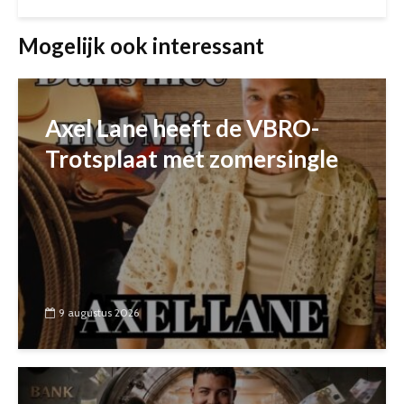
Mogelijk ook interessant
Axel Lane heeft de VBRO-
Trotsplaat met zomersingle
9 augustus 2026