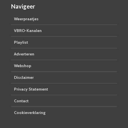
Navigeer
Weerpraatjes
VBRO-Kanalen
Playlist
Adverteren
Webshop
Disclaimer
Privacy Statement
Contact
Cookieverklaring