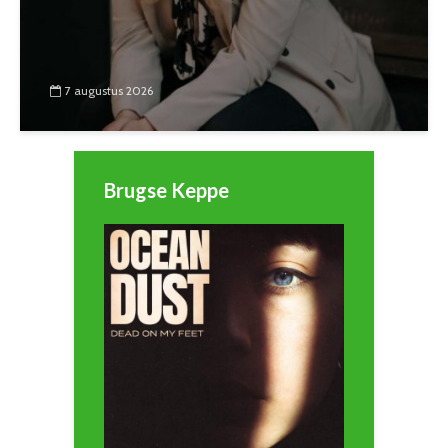
7 augustus 2026
Brugse Keppe