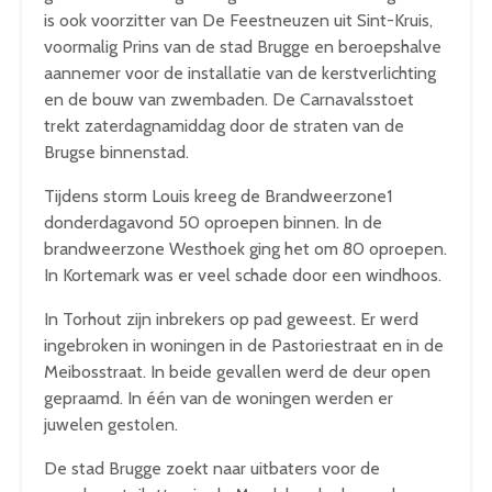
is ook voorzitter van De Feestneuzen uit Sint-Kruis,
voormalig Prins van de stad Brugge en beroepshalve
aannemer voor de installatie van de kerstverlichting
en de bouw van zwembaden. De Carnavalsstoet
trekt zaterdagnamiddag door de straten van de
Brugse binnenstad.
Tijdens storm Louis kreeg de Brandweerzone1
donderdagavond 50 oproepen binnen. In de
brandweerzone Westhoek ging het om 80 oproepen.
In Kortemark was er veel schade door een windhoos.
In Torhout zijn inbrekers op pad geweest. Er werd
ingebroken in woningen in de Pastoriestraat en in de
Meibosstraat. In beide gevallen werd de deur open
gepraamd. In één van de woningen werden er
juwelen gestolen.
De stad Brugge zoekt naar uitbaters voor de