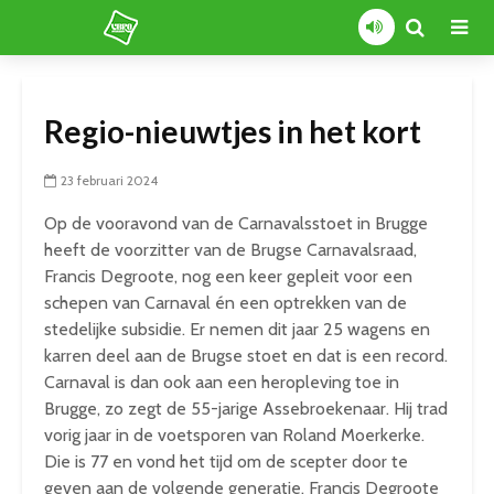
Regio-nieuwtjes in het kort
23 februari 2024
Op de vooravond van de Carnavalsstoet in Brugge
heeft de voorzitter van de Brugse Carnavalsraad,
Francis Degroote, nog een keer gepleit voor een
schepen van Carnaval én een optrekken van de
stedelijke subsidie. Er nemen dit jaar 25 wagens en
karren deel aan de Brugse stoet en dat is een record.
Carnaval is dan ook aan een heropleving toe in
Brugge, zo zegt de 55-jarige Assebroekenaar. Hij trad
vorig jaar in de voetsporen van Roland Moerkerke.
Die is 77 en vond het tijd om de scepter door te
geven aan de volgende generatie. Francis Degroote