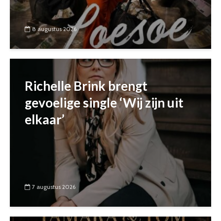
8 augustus 2026
Richelle Brink brengt
gevoelige single ‘Wij zijn uit
elkaar’
7 augustus 2026