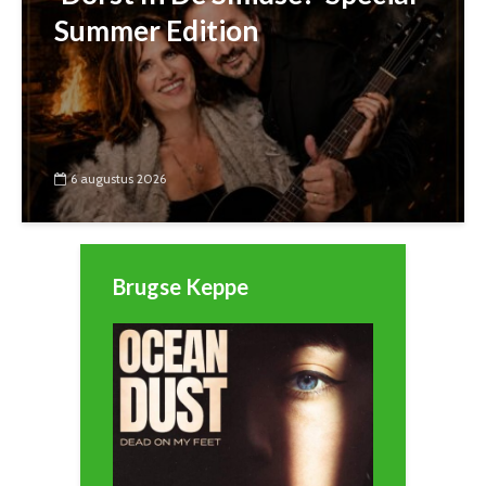
Summer Edition
6 augustus 2026
Brugse Keppe