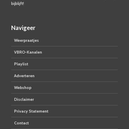
bijblijft!
Navigeer
Weerpraatjes
VBRO-Kanalen
Playlist
Adverteren
Webshop
Disclaimer
Privacy Statement
Contact