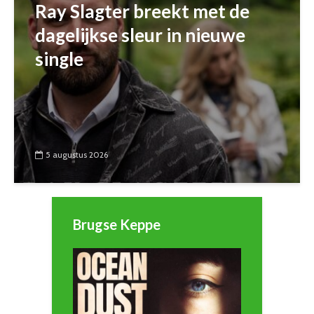
Ray Slagter breekt met de
dagelijkse sleur in nieuwe
single
5 augustus 2026
Brugse Keppe