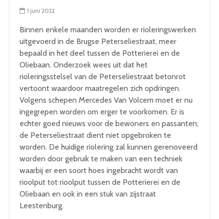
1 juni 2022
Binnen enkele maanden worden er rioleringswerken
uitgevoerd in de Brugse Peterseliestraat, meer
bepaald in het deel tussen de Potterierei en de
Oliebaan. Onderzoek wees uit dat het
rioleringsstelsel van de Peterseliestraat betonrot
vertoont waardoor maatregelen zich opdringen.
Volgens schepen Mercedes Van Volcem moet er nu
ingegrepen worden om erger te voorkomen. Er is
echter goed nieuws voor de bewoners en passanten;
de Peterseliestraat dient niet opgebroken te
worden. De huidige riolering zal kunnen gerenoveerd
worden door gebruik te maken van een techniek
waarbij er een soort hoes ingebracht wordt van
rioolput tot rioolput tussen de Potterierei en de
Oliebaan en ook in een stuk van zijstraat
Leestenburg.