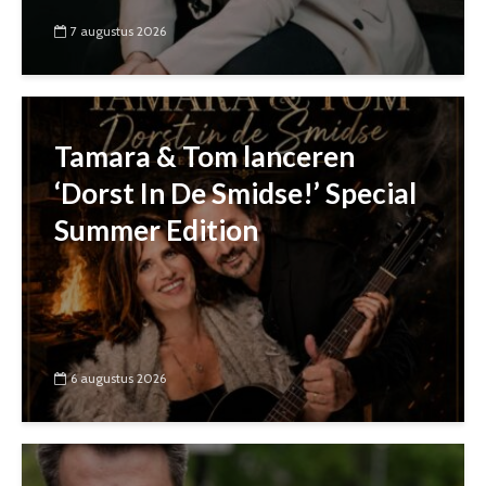
7 augustus 2026
Tamara & Tom lanceren
‘Dorst In De Smidse!’ Special
Summer Edition
6 augustus 2026