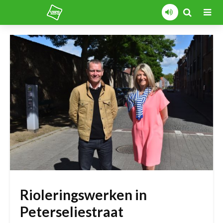
Rioleringswerken in
Peterseliestraat