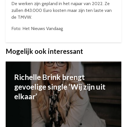
De werken zijn gepland in het najaar van 2022. Ze
zullen 843.000 Euro kosten maar zijn ten laste van
de TMVW.
Foto: Het Nieuws Vandaag
Mogelijk ook interessant
Richelle Brink brengt
gevoelige single ‘Wij zijn uit
elkaar’