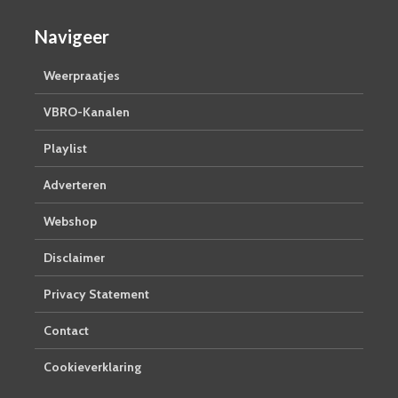
Navigeer
Weerpraatjes
VBRO-Kanalen
Playlist
Adverteren
Webshop
Disclaimer
Privacy Statement
Contact
Cookieverklaring