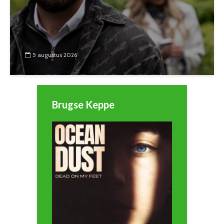
5 augustus 2026
Brugse Keppe