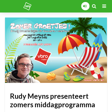
Rudy Meyns presenteert
zomers middagprogramma