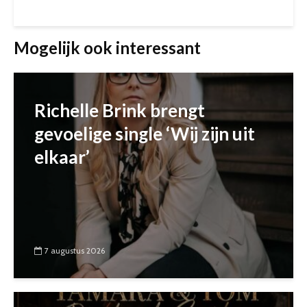
Mogelijk ook interessant
Richelle Brink brengt
gevoelige single ‘Wij zijn uit
elkaar’
7 augustus 2026