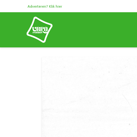
Adverteren? Klik hier