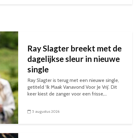
Ray Slagter breekt met de
dagelijkse sleur in nieuwe
single
Ray Slagter is terug met een nieuwe single,
getiteld ‘Ik Maak Vanavond Voor Je Vrij’. Dit
keer kiest de zanger voor een frisse,...
5 augustus 2026