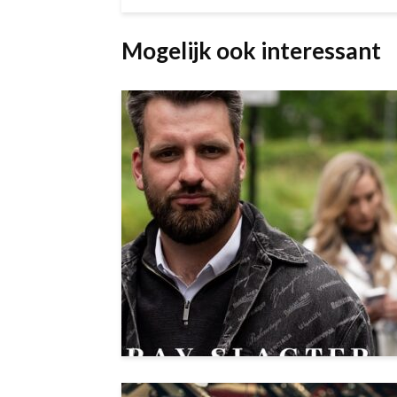
Mogelijk ook interessant