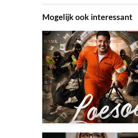
Mogelijk ook interessant