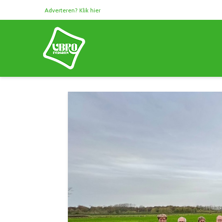
Adverteren? Klik hier