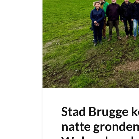
Stad Brugge k
natte gronden