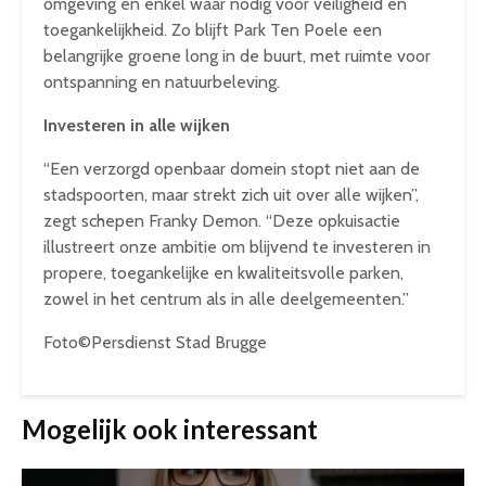
omgeving en enkel waar nodig voor veiligheid en
toegankelijkheid. Zo blijft Park Ten Poele een
belangrijke groene long in de buurt, met ruimte voor
ontspanning en natuurbeleving.
Investeren in alle wijken
“Een verzorgd openbaar domein stopt niet aan de
stadspoorten, maar strekt zich uit over alle wijken”,
zegt schepen Franky Demon. “Deze opkuisactie
illustreert onze ambitie om blijvend te investeren in
propere, toegankelijke en kwaliteitsvolle parken,
zowel in het centrum als in alle deelgemeenten.”
Foto©Persdienst Stad Brugge
Mogelijk ook interessant