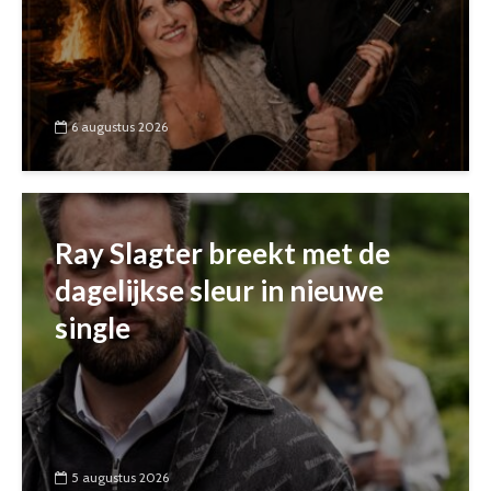
6 augustus 2026
Ray Slagter breekt met de
dagelijkse sleur in nieuwe
single
5 augustus 2026