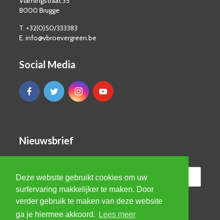
Vlamingstraat 35
8000 Brugge
T. +32(0)50/333383
E. info@vbroevergreen.be
Social Media
Nieuwsbrief
Deze website gebruikt cookies om uw
surfervaring makkelijker te maken. Door
verder gebruik te maken van deze website
ga je hiermee akkoord.
Lees meer