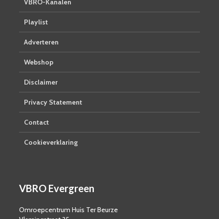
VBRO-Kanalen
Playlist
Adverteren
Webshop
Disclaimer
Privacy Statement
Contact
Cookieverklaring
VBRO Evergreen
Omroepcentrum Huis Ter Beurze