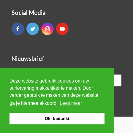
Social Media
Nieuwsbrief
Deze website gebruikt cookies om uw
surfervaring makkelijker te maken. Door
verder gebruik te maken van deze website
ga je hiermee akkoord.
Lees meer
Ok, bedankt
© VBRO Evergreen 2026