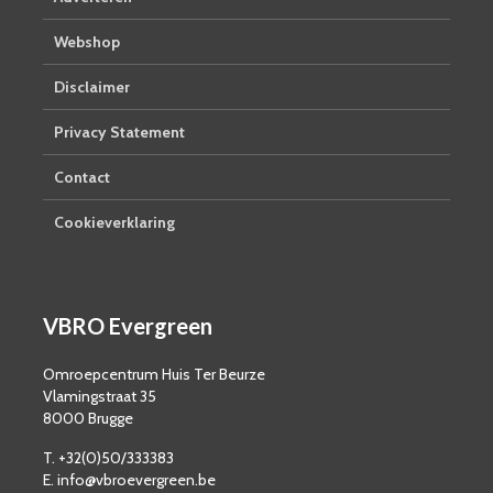
Webshop
Disclaimer
Privacy Statement
Contact
Cookieverklaring
VBRO Evergreen
Omroepcentrum Huis Ter Beurze
Vlamingstraat 35
8000 Brugge
T. +32(0)50/333383
E. info@vbroevergreen.be