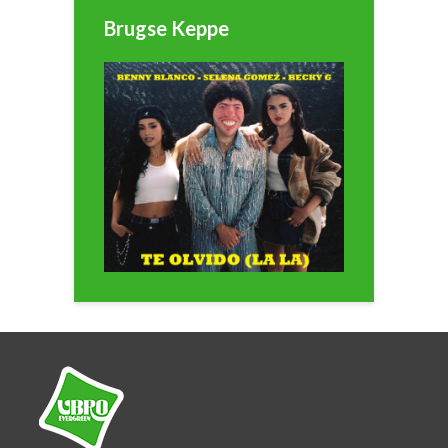
Brugse Keppe