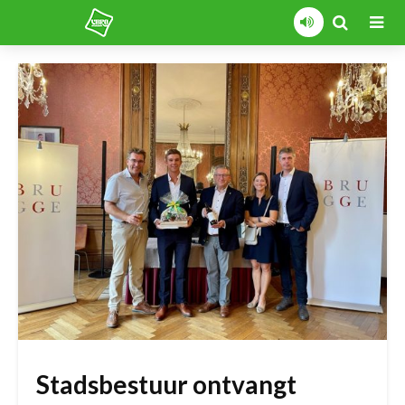
Stadsbestuur ontvangt