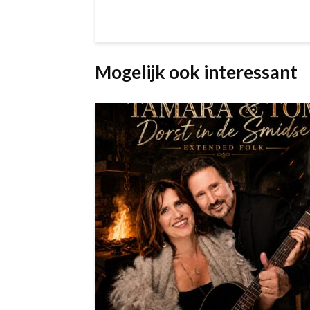
Mogelijk ook interessant