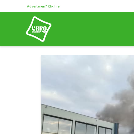
Adverteren? Klik hier