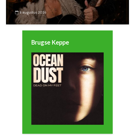
6 augustus 2026
Brugse Keppe