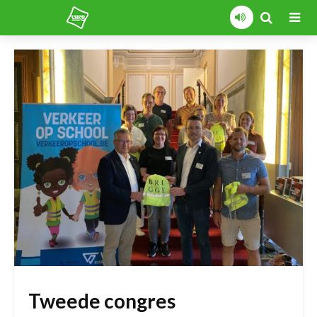
Tweede congres