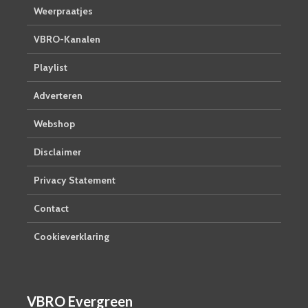
Weerpraatjes
VBRO-Kanalen
Playlist
Adverteren
Webshop
Disclaimer
Privacy Statement
Contact
Cookieverklaring
VBRO Evergreen