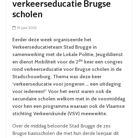
verkeerseducatie Brugse
scholen
15 juni 2023
Eerder deze week organiseerde het
Verkeerseducatieteam Stad Brugge in
samenwerking met de Lokale Politie, Jeugddienst
de
en dienst Mobiliteit voor de 2
keer een congres
rond verkeerseducatie voor Brugse scholen in de
Stadschouwburg. Thema was deze keer
‘verkeerseducatie voor jongeren … een uitdaging
voor iedereen!” Voor het eerst waren ook de
secundaire scholen welkom met in de voormiddag
voor hen een programma waaraan ook de Vlaamse
stichting Verkeerskunde (VSV) meewerkte.
Over de middag beloonde Stad Brugge de zes
Brugse basisscholen die met hun derde leerjaar dit