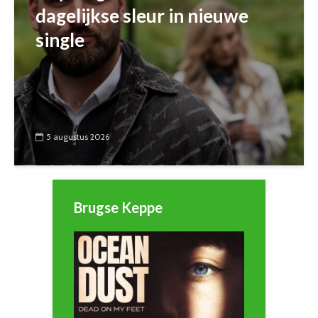
dagelijkse sleur in nieuwe
single
5 augustus 2026
Brugse Keppe