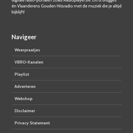
én Vlaanderens Gouden Hitsradio met de muziek die je altijd
bijblijft!
Navigeer
Weerpraatjes
VBRO-Kanalen
Playlist
Adverteren
Webshop
Disclaimer
Privacy Statement