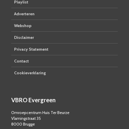
Playlist
Adverteren
Webshop
Disclaimer
Privacy Statement
Contact
Cookieverklaring
VBRO Evergreen
Omroepcentrum Huis Ter Beurze
Vlamingstraat 35
8000 Brugge