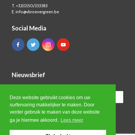
T. +32(0)50/333383
E. info@vbroevergreen.be
Social Media
Nieuwsbrief
Deze website gebruikt cookies om uw
surfervaring makkelijker te maken. Door
verder gebruik te maken van deze website
ga je hiermee akkoord.
Lees meer