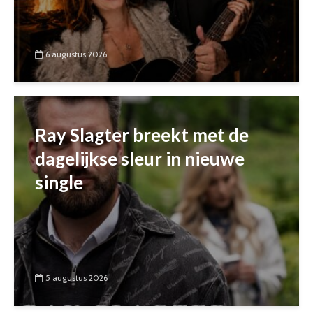
6 augustus 2026
Ray Slagter breekt met de
dagelijkse sleur in nieuwe
single
5 augustus 2026