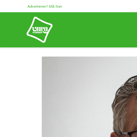
Adverteren? Klik hier