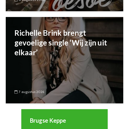
Richelle Brink brengt
gevoelige single ‘Wij zijn uit
elkaar’
7 augustus 2026
Brugse Keppe