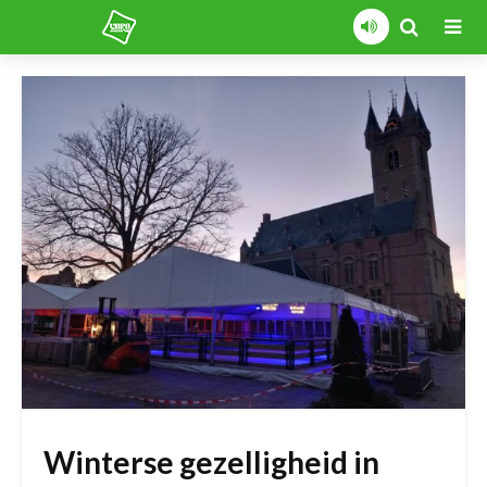
Winterse gezelligheid in