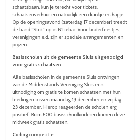
schaatsbaan, kun je terecht voor tickets,
schaatsenverhuur en natuurlijk een drankje en hapje.
Op de openingsavond (zaterdag 17 december) treedt
de band “Stuk” op in N’Icebar. Voor kinderfeestjes,
verenigingen e.d. zijn er speciale arrangementen en
prijzen.
Basisscholen uit de gemeente Sluis uitgenodigd
voor gratis schaatsen
Alle basisscholen in de gemeente Sluis ontvingen
van de Middenstands Vereniging Sluis een
uitnodiging om gratis te komen schaatsen met hun
leerlingen tussen maandag 19 december en vrijdag
23 december. Hierop reageerden de scholen erg
positief. Ruim 800 basisschoolkinderen komen deze
midweek gratis schaatsen.
Curlingcompetitie