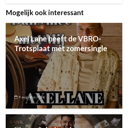
Mogelijk ook interessant
Axel Lane heeft de VBRO-
Trotsplaat met zomersingle
9 augustus 2026