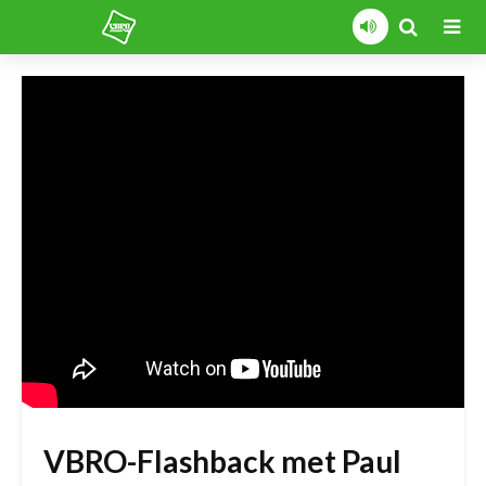
VBRO-Flashback met Paul