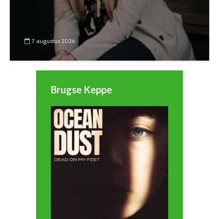
7 augustus 2026
Brugse Keppe