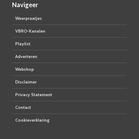
Navigeer
Weerpraatjes
VBRO-Kanalen
Playlist
Adverteren
Webshop
Disclaimer
Privacy Statement
Contact
Cookieverklaring