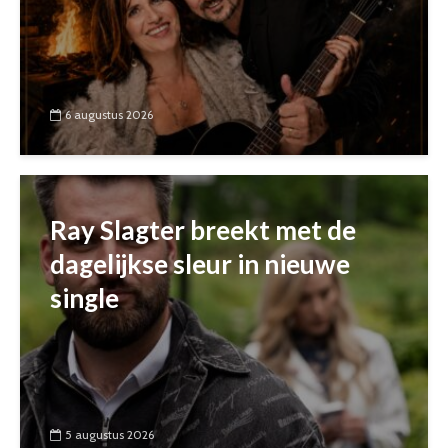
6 augustus 2026
Ray Slagter breekt met de
dagelijkse sleur in nieuwe
single
5 augustus 2026