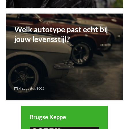
Welk autotype past echt bij
jouw levensstijl?
4 augustus 2026
Brugse Keppe