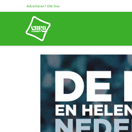
Adverteren? Klik hier