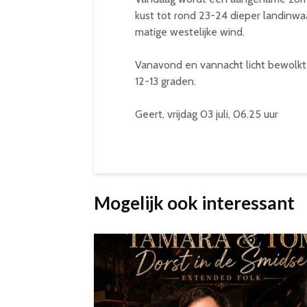
kust tot rond 23-24 dieper landinwa
matige westelijke wind.
Vanavond en vannacht licht bewolkt
12-13 graden.
Geert, vrijdag 03 juli, 06.25 uur
Mogelijk ook interessant