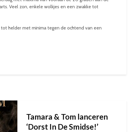
arts. Veel zon, enkele wolkjes en een zwakke tot
 tot helder met minima tegen de ochtend van een
Tamara & Tom lanceren
‘Dorst In De Smidse!’