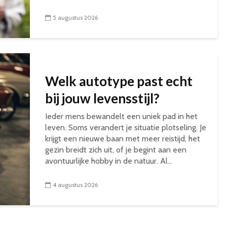
5 augustus 2026
Welk autotype past echt
bij jouw levensstijl?
Ieder mens bewandelt een uniek pad in het
leven. Soms verandert je situatie plotseling. Je
krijgt een nieuwe baan met meer reistijd, het
gezin breidt zich uit, of je begint aan een
avontuurlijke hobby in de natuur. Al...
4 augustus 2026