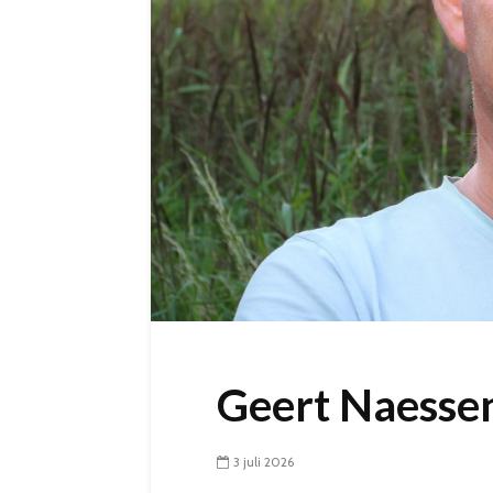
Geert Naesse
3 juli 2026