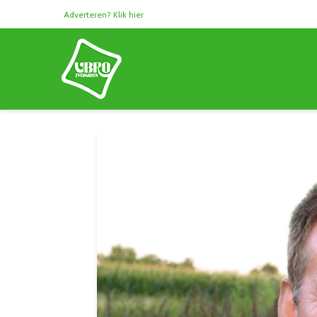
Adverteren? Klik hier